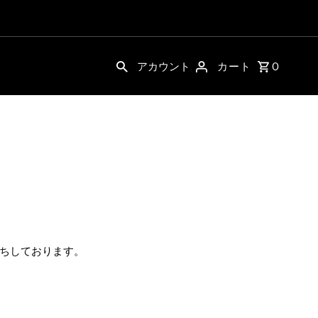
アカウント
カート
0
ちしております。