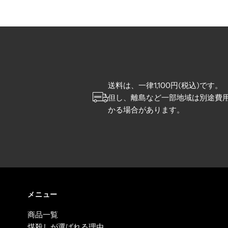
送料は、一律1,100円(税込)です。
但し、離島など一部地域は別途費
かる場合があります。
メニュー
商品一覧
煤殺しが選ばれる理由